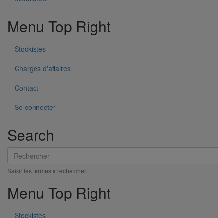
Menu Top Right
Stockistes
Chargés d'affaires
Contact
Se connecter
Search
Rechercher
Saisir les termes à rechercher.
Menu Top Right
Stockistes