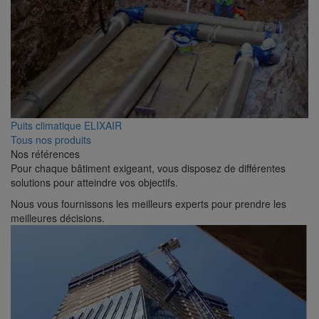
Puits climatique ELIXAIR
Tous nos produits
Nos références
Pour chaque bâtiment exigeant, vous disposez de différentes
solutions pour atteindre vos objectifs.
Nous vous fournissons les meilleurs experts pour prendre les
meilleures décisions.