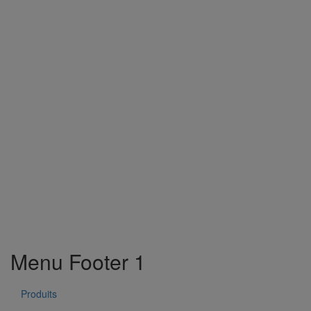
Menu Footer 1
Produits