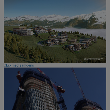
Club med samoens