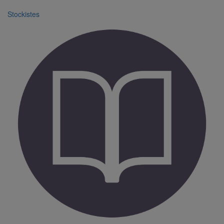
Stockistes