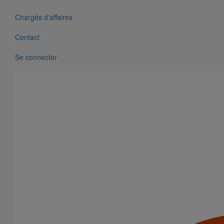
Chargés d'affaires
Contact
Confort Acoustique
Se connecter