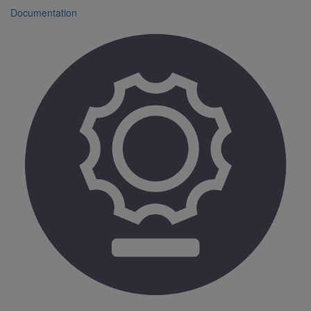
Documentation