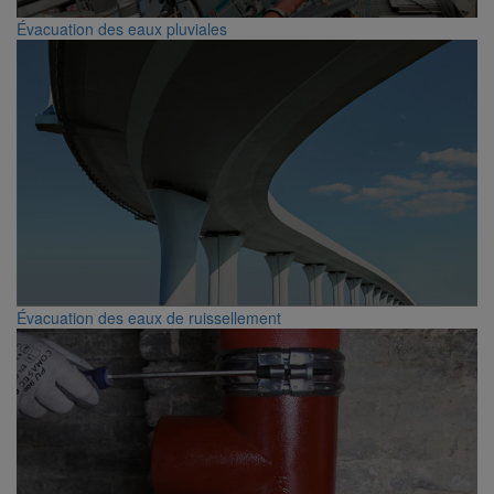
Évacuation des eaux pluviales
Évacuation des eaux de ruissellement