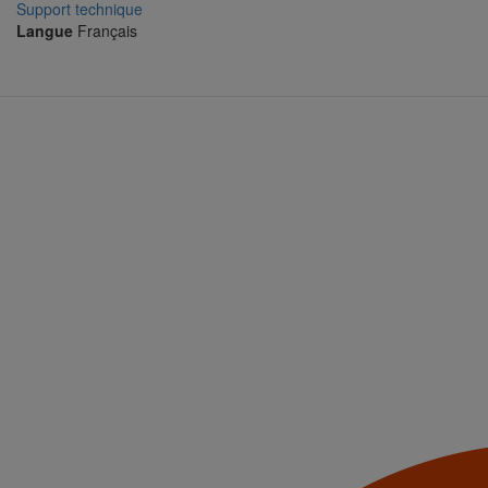
Support technique
Langue
Français