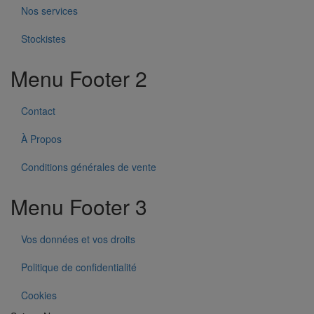
Nos services
Stockistes
Menu Footer 2
Contact
À Propos
Conditions générales de vente
Menu Footer 3
Vos données et vos droits
Politique de confidentialité
Cookies