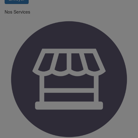
Nos Services