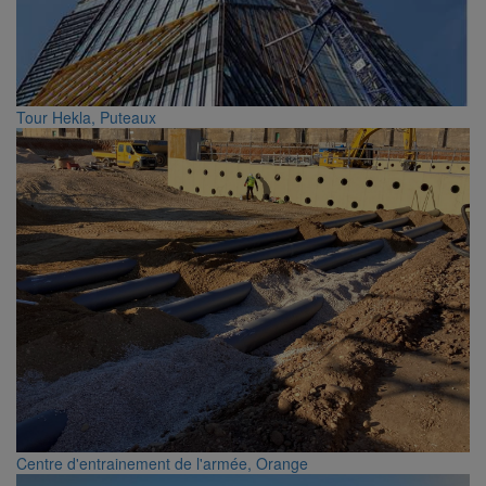
Tour Hekla, Puteaux
Centre d'entrainement de l'armée, Orange