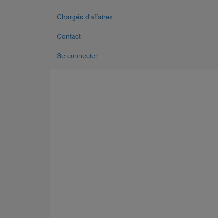
Chargés d'affaires
Contact
Se connecter