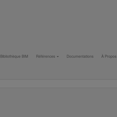
Bibliothèque BIM
Références
Documentations
À Propos