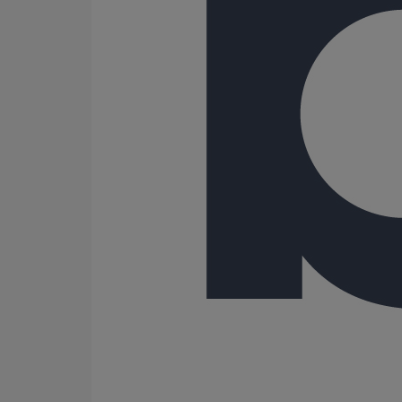
Voir le document