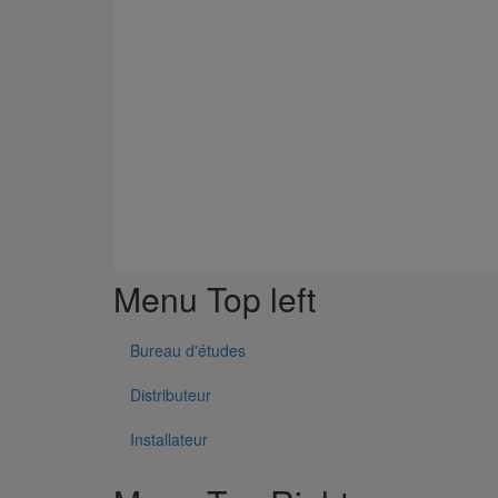
Menu Top left
Bureau d'études
Distributeur
Installateur