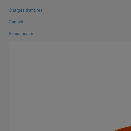
Chargés d'affaires
Contact
Se connecter