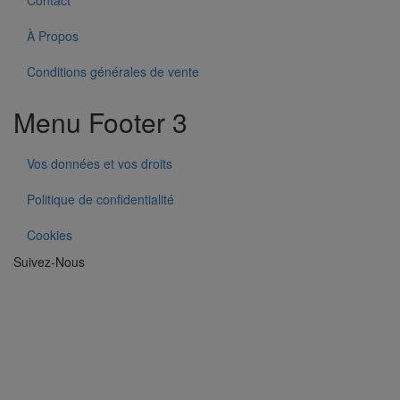
À Propos
Conditions générales de vente
Menu Footer 3
Vos données et vos droits
Politique de confidentialité
Cookies
Suivez-Nous