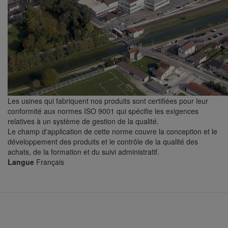
Les usines qui fabriquent nos produits sont certifiées pour leur
conformité aux normes ISO 9001 qui spécifie les exigences
relatives à un système de gestion de la qualité.
Le champ d'application de cette norme couvre la conception et le
développement des produits et le contrôle de la qualité des
achats, de la formation et du suivi administratif.
Langue
Français