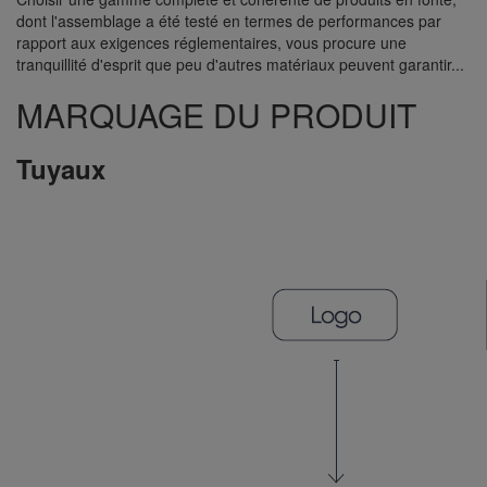
dont l'assemblage a été testé en termes de performances par
rapport aux exigences réglementaires, vous procure une
tranquillité d'esprit que peu d'autres matériaux peuvent garantir...
MARQUAGE DU PRODUIT
Tuyaux