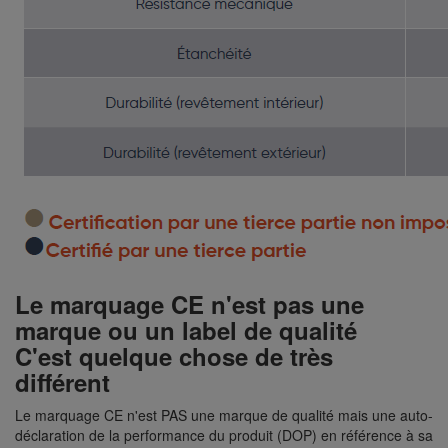
Le marquage CE n'est pas une
marque ou un label de qualité
C'est quelque chose de très
différent
Le marquage CE n'est PAS une marque de qualité mais une auto-
déclaration de la performance du produit (DOP) en référence à sa