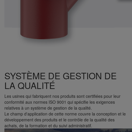
SYSTÈME DE GESTION DE
LA QUALITÉ
Les usines qui fabriquent nos produits sont certifiées pour leur
conformité aux normes ISO 9001 qui spécifie les exigences
relatives à un système de gestion de la qualité.
Le champ d'application de cette norme couvre la conception et le
développement des produits et le contrôle de la qualité des
achats, de la formation et du suivi administratif.