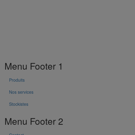
Menu Footer 1
Produits
Nos services
Stockistes
Menu Footer 2
Contact