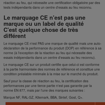
réaction au feu, qui nécessite une certification obligatoire par des
tests indépendants dans un centre d'essais au feu reconnu.
Le marquage CE n'est pas une
marque ou un label de qualité
C'est quelque chose de très
différent
Le marquage CE n'est PAS une marque de qualité mais une auto-
déclaration de la performance du produit (DOP) en référence à sa
norme (à l'exception de la réaction au feu qui nécessite des
essais indépendants dans un centre d'essais au feu reconnu).
Le marquage CE sur un produit certifie que celui-ci est conforme
à la partie harmonisée des normes de référence et constitue une
condition préalable minimale à la mise sur le marché du produit.
Sauf pour la classe de réaction au feu, la certification des
performances par une tierce partie n'est pas garantie par la
norme EN 877, mais par l'une des marques suivantes :
Marque NF, RAL-GZ, Kitemark, BBA, Sintef, Gost, Q+.