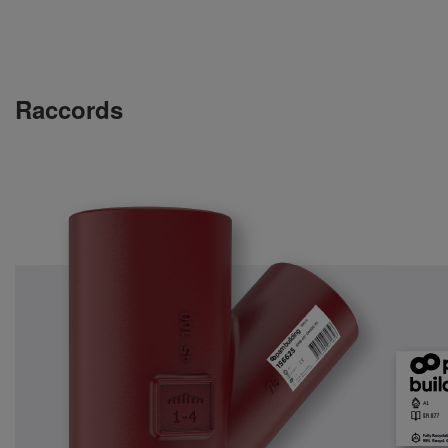
Raccords