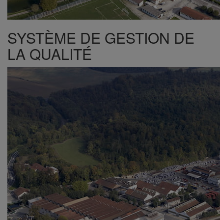
SYSTÈME DE GESTION DE
LA QUALITÉ