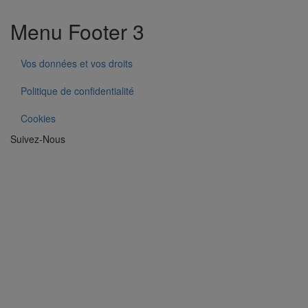
Menu Footer 3
Vos données et vos droits
Politique de confidentialité
Cookies
Suivez-Nous