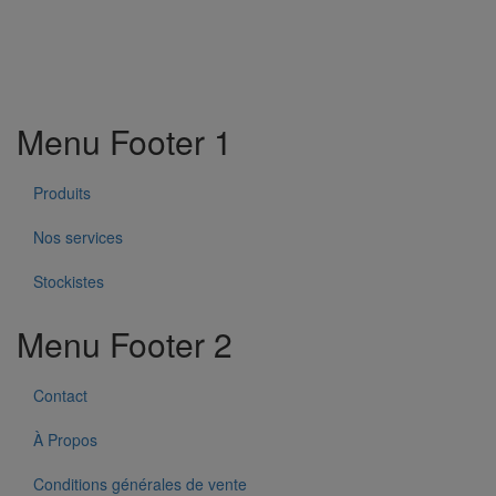
Menu Footer 1
Produits
Nos services
Stockistes
Menu Footer 2
Contact
À Propos
Conditions générales de vente