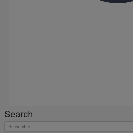
Search
Rechercher