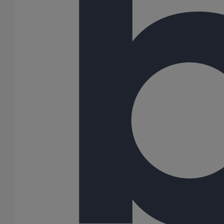
Voir notre bibliothèque BIM