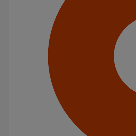
Description