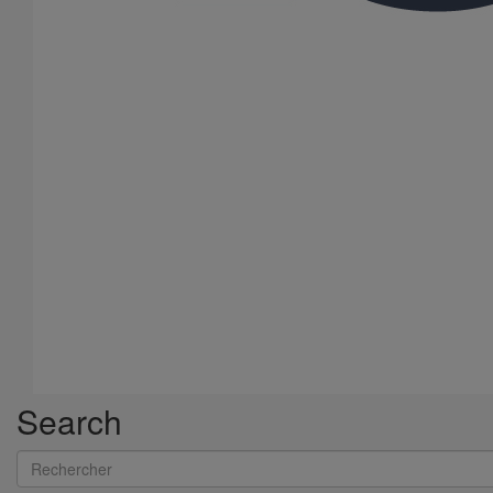
Search
Rechercher