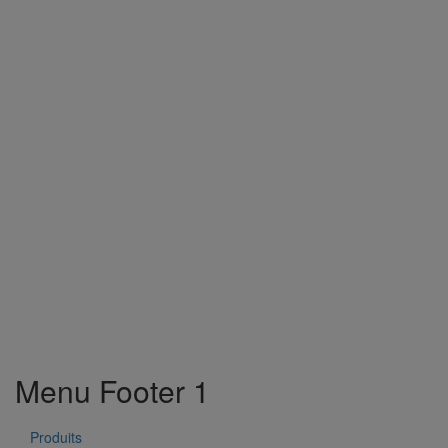
Menu Footer 1
Produits