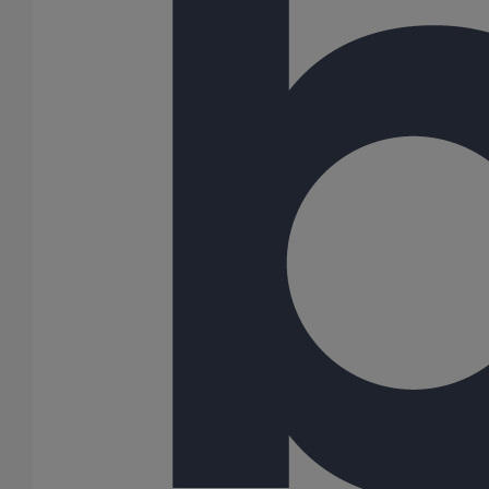
Voir notre bibliothèque BIM