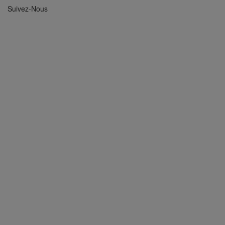
Suivez-Nous