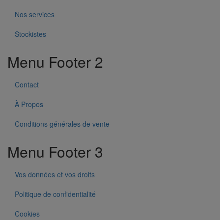
Nos services
Stockistes
Menu Footer 2
Contact
À Propos
Conditions générales de vente
Menu Footer 3
Vos données et vos droits
Politique de confidentialité
Cookies