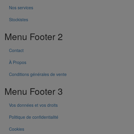
Nos services
Stockistes
Menu Footer 2
Contact
À Propos
Conditions générales de vente
Menu Footer 3
Vos données et vos droits
Politique de confidentialité
Cookies