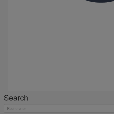
Search
Rechercher