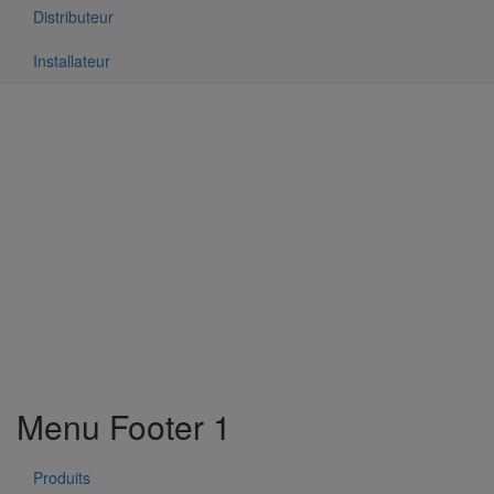
Distributeur
Installateur
Menu Footer 1
Produits