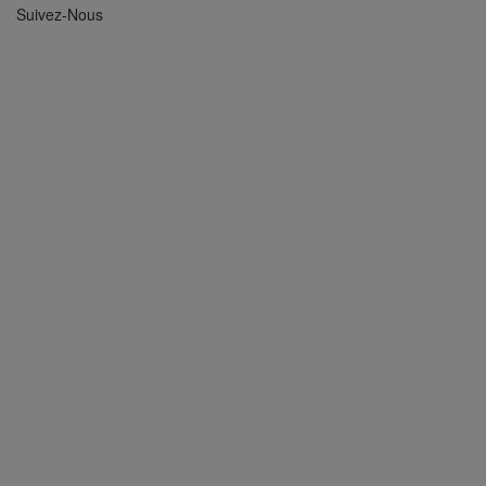
Suivez-Nous