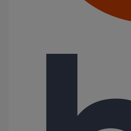
Description