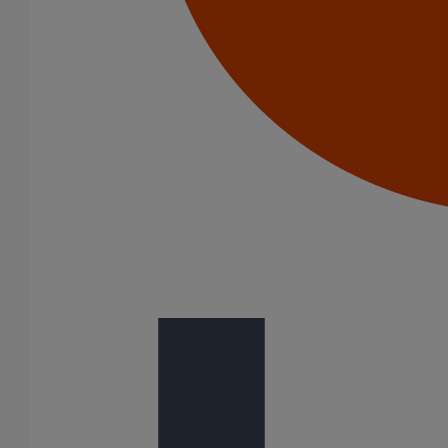
Voir notre bibliothèque BIM