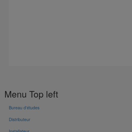
Menu Top left
Bureau d'études
Distributeur
Installateur