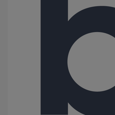
Vos données et vos droits
Politique de confidentialité
Cookies
Suivez-Nous