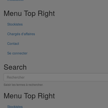
Menu Top Right
Stockistes
Chargés d'affaires
Contact
Se connecter
Search
Rechercher
Saisir les termes à rechercher.
Menu Top Right
Stockistes