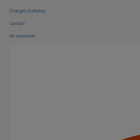
Chargés d'affaires
Contact
Se connecter