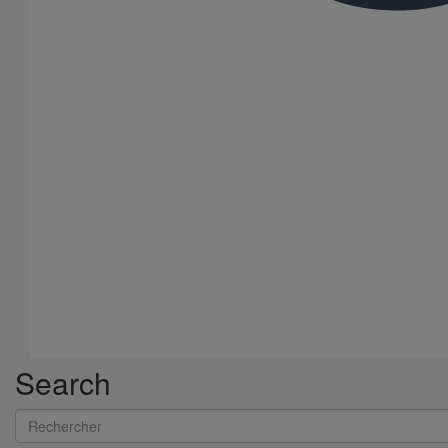
Search
Rechercher