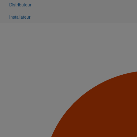
Distributeur
Installateur