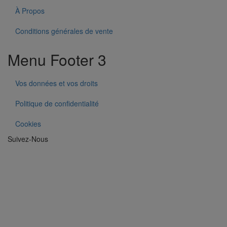
À Propos
Conditions générales de vente
Menu Footer 3
Vos données et vos droits
Politique de confidentialité
Cookies
Suivez-Nous