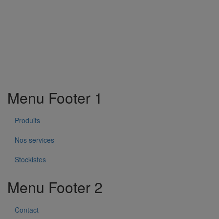
Menu Footer 1
Produits
Nos services
Stockistes
Menu Footer 2
Contact