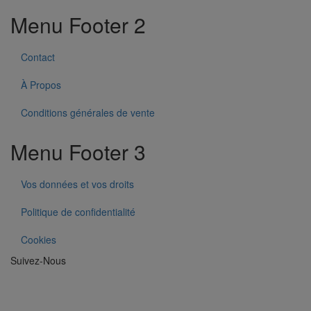
Menu Footer 2
Contact
À Propos
Conditions générales de vente
Menu Footer 3
Vos données et vos droits
Politique de confidentialité
Cookies
Suivez-Nous