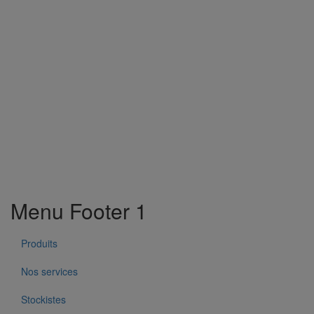
Menu Footer 1
Produits
Nos services
Stockistes