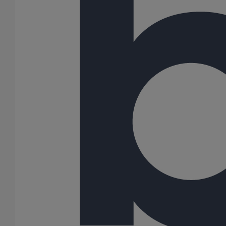
Menu Footer 1
Produits