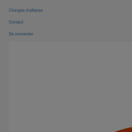
Chargés d'affaires
Contact
Se connecter