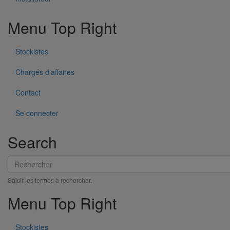
Menu Top Right
Stockistes
Chargés d'affaires
Contact
Se connecter
Search
Rechercher
Saisir les termes à rechercher.
Menu Top Right
Stockistes