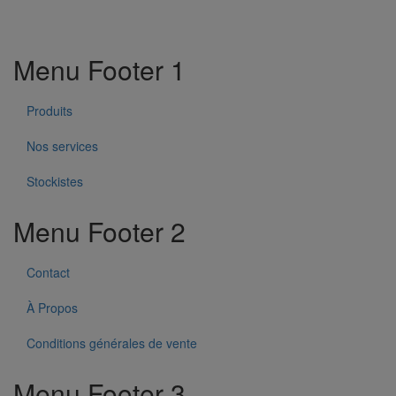
Menu Footer 1
Produits
Nos services
Stockistes
Menu Footer 2
Contact
À Propos
Conditions générales de vente
Menu Footer 3