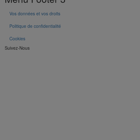
Vos données et vos droits
Politique de confidentialité
Cookies
Suivez-Nous