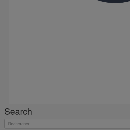
Search
Rechercher