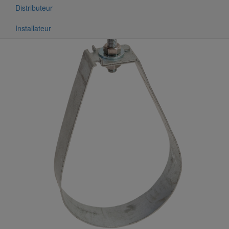
Distributeur
Installateur