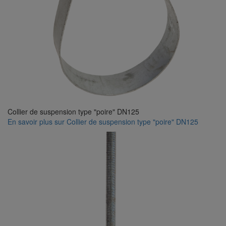
Collier de suspension type "poire" DN125
En savoir plus
sur Collier de suspension type "poire" DN125