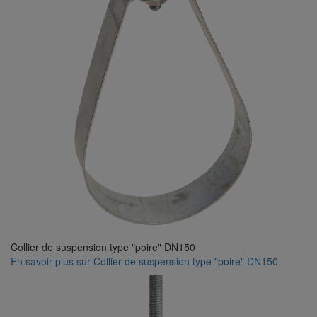
Collier de suspension type "poire" DN150
En savoir plus
sur Collier de suspension type "poire" DN150