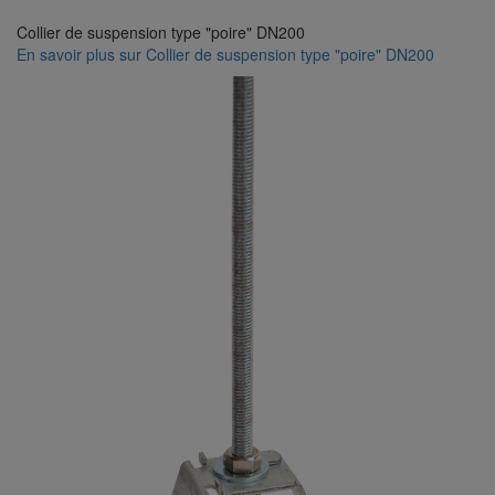
Collier de suspension type "poire" DN200
En savoir plus
sur Collier de suspension type "poire" DN200