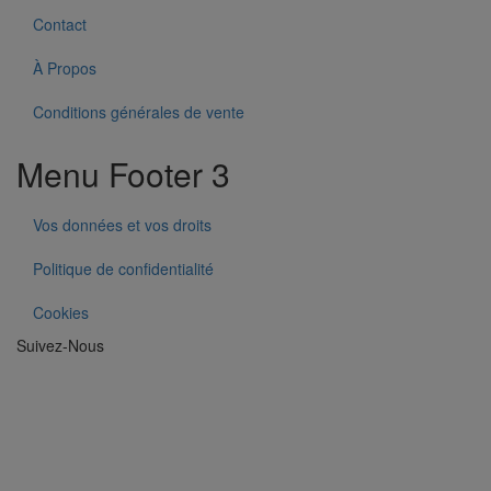
Contact
À Propos
Conditions générales de vente
Menu Footer 3
Vos données et vos droits
Politique de confidentialité
Cookies
Suivez-Nous