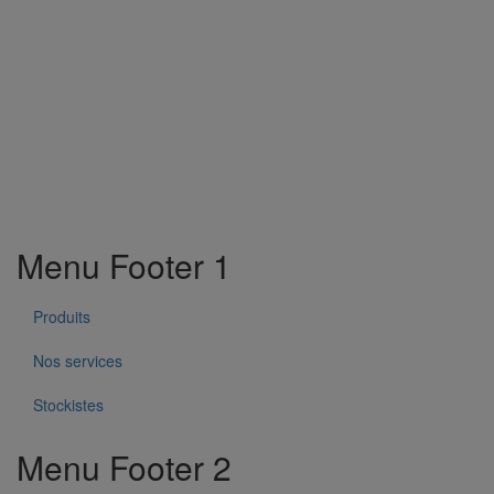
Menu Footer 1
Produits
Nos services
Stockistes
Menu Footer 2