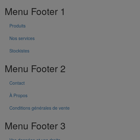
Menu Footer 1
Produits
Nos services
Stockistes
Menu Footer 2
Contact
À Propos
Conditions générales de vente
Menu Footer 3