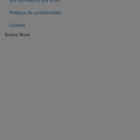
Vos données et vos droits
Politique de confidentialité
Cookies
Suivez-Nous