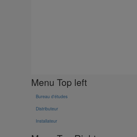
Menu Top left
Bureau d'études
Distributeur
Installateur