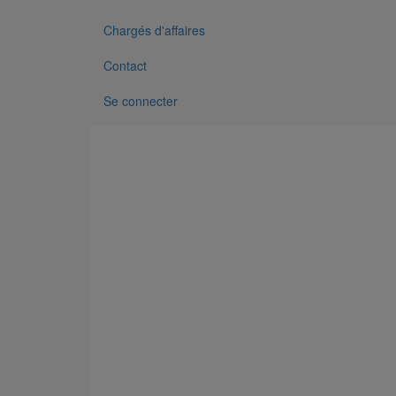
Chargés d'affaires
Contact
Se connecter