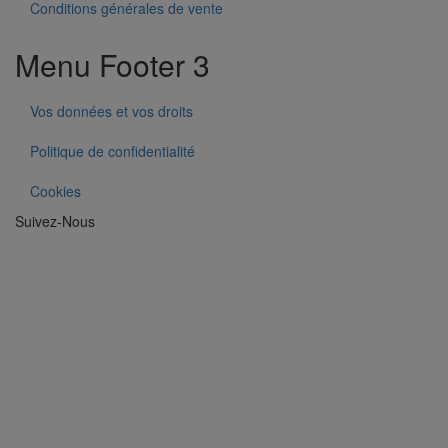
Conditions générales de vente
Menu Footer 3
Vos données et vos droits
Politique de confidentialité
Cookies
Suivez-Nous