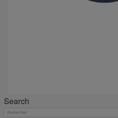
Search
Rechercher