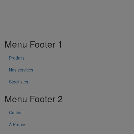
Menu Footer 1
Produits
Nos services
Stockistes
Menu Footer 2
Contact
À Propos