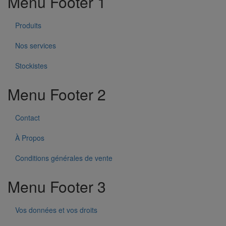
Menu Footer 1
Produits
Nos services
Stockistes
Menu Footer 2
Contact
À Propos
Conditions générales de vente
Menu Footer 3
Vos données et vos droits