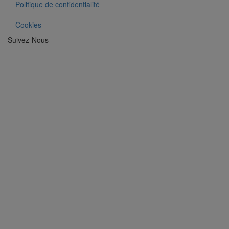
Politique de confidentialité
Cookies
Suivez-Nous