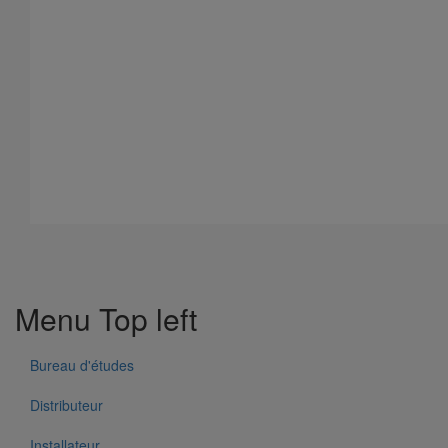
Menu Top left
Bureau d'études
Distributeur
Installateur