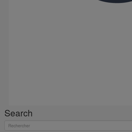
Search
Rechercher