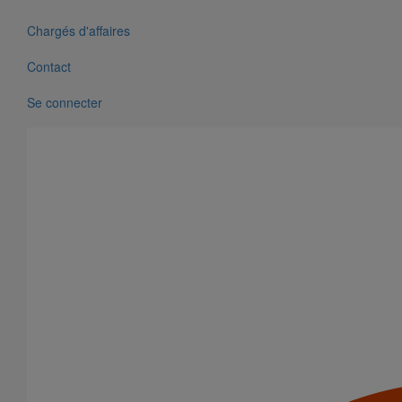
Chargés d'affaires
Contact
Se connecter