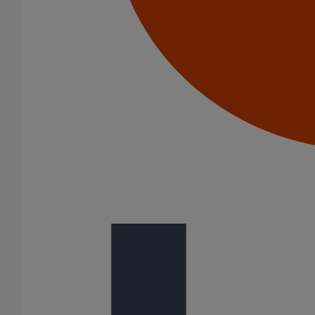
Menu Footer 3
Vos données et vos droits
Politique de confidentialité
Cookies
Suivez-Nous