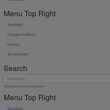
Menu Top Right
Stockistes
Chargés d'affaires
Contact
Se connecter
Search
Rechercher
Saisir les termes à rechercher.
Menu Top Right
Stockistes