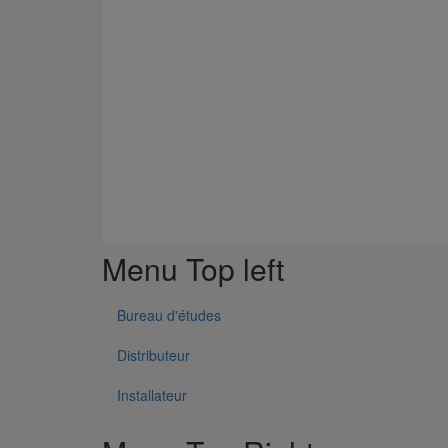
Menu Top left
Bureau d'études
Distributeur
Installateur