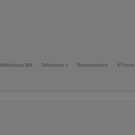
Bibliothèque BIM
Références
Documentations
À Propos