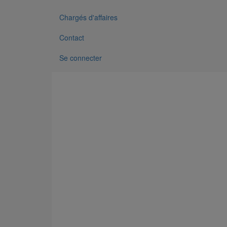
Chargés d'affaires
Contact
Se connecter