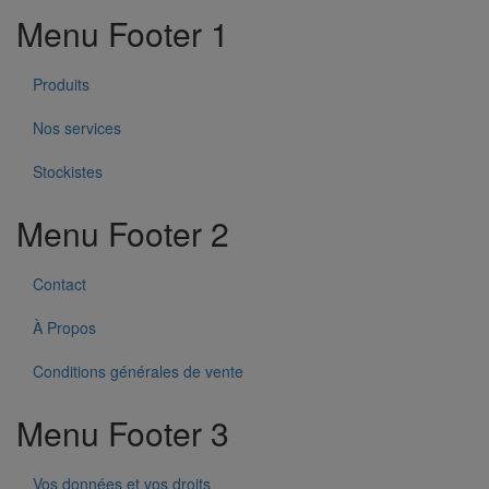
Menu Footer 1
Produits
Nos services
Stockistes
Menu Footer 2
Contact
À Propos
Conditions générales de vente
Menu Footer 3
Vos données et vos droits