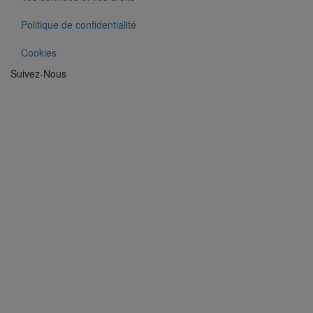
Politique de confidentialité
Cookies
Suivez-Nous