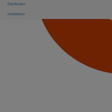
Distributeur
Installateur