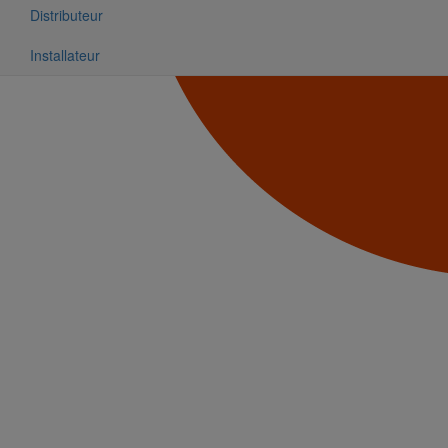
Distributeur
Installateur