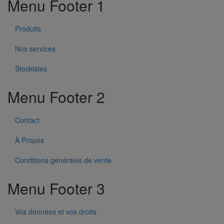
Menu Footer 1
Produits
Nos services
Stockistes
Menu Footer 2
Contact
À Propos
Conditions générales de vente
Menu Footer 3
Vos données et vos droits