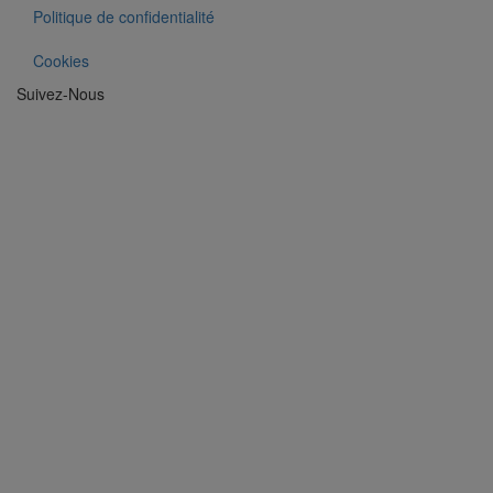
Politique de confidentialité
Cookies
Suivez-Nous