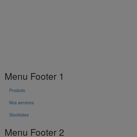
Menu Footer 1
Produits
Nos services
Stockistes
Menu Footer 2