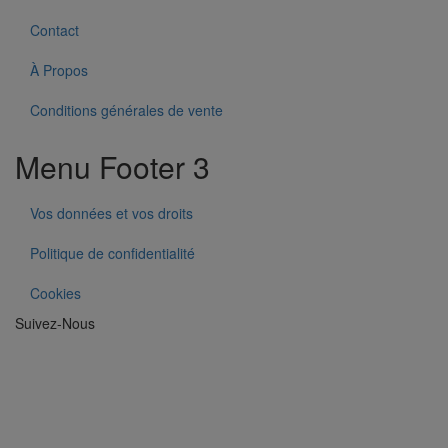
Contact
À Propos
Conditions générales de vente
Menu Footer 3
Vos données et vos droits
Politique de confidentialité
Cookies
Suivez-Nous