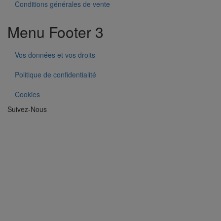
Conditions générales de vente
Menu Footer 3
Vos données et vos droits
Politique de confidentialité
Cookies
Suivez-Nous