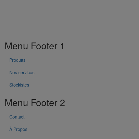
Menu Footer 1
Produits
Nos services
Stockistes
Menu Footer 2
Contact
À Propos