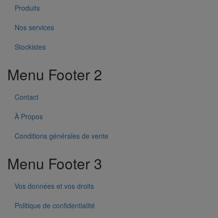
Produits
Nos services
Stockistes
Menu Footer 2
Contact
À Propos
Conditions générales de vente
Menu Footer 3
Vos données et vos droits
Politique de confidentialité