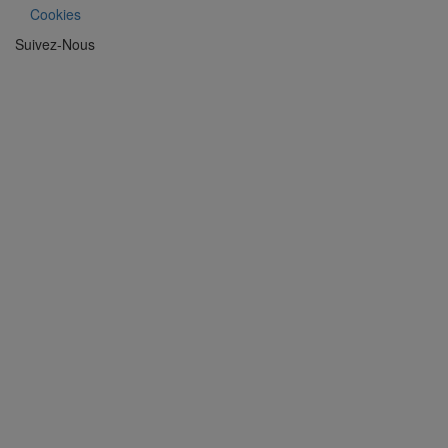
Cookies
Suivez-Nous