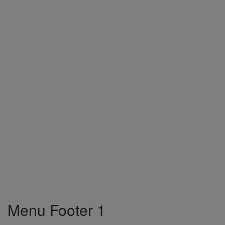
Menu Footer 1