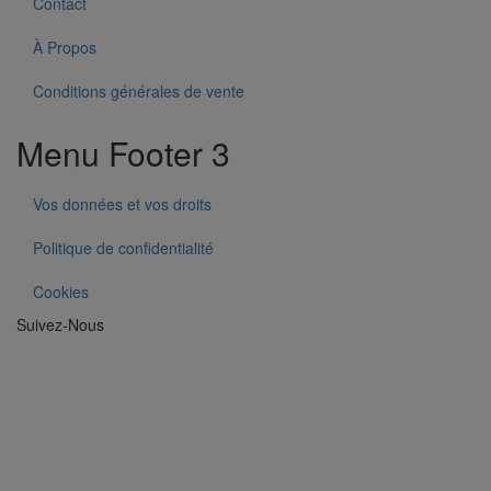
Contact
À Propos
Conditions générales de vente
Menu Footer 3
Vos données et vos droits
Politique de confidentialité
Cookies
Suivez-Nous