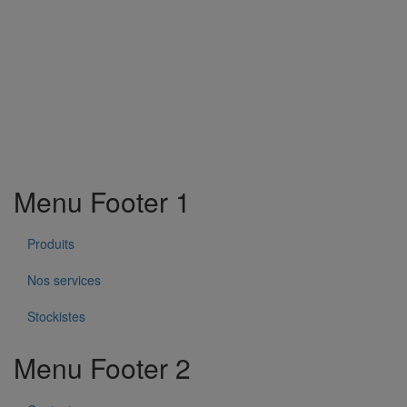
Menu Footer 1
Produits
Nos services
Stockistes
Menu Footer 2