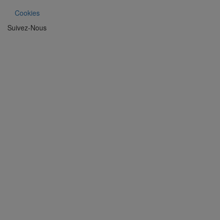
Cookies
Suivez-Nous