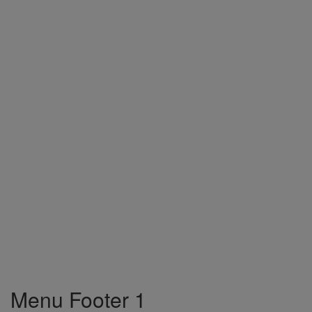
Menu Footer 1