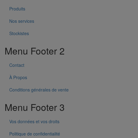
Produits
Nos services
Stockistes
Menu Footer 2
Contact
À Propos
Conditions générales de vente
Menu Footer 3
Vos données et vos droits
Politique de confidentialité