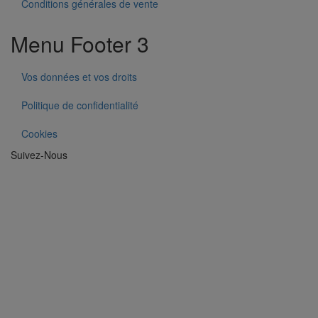
Conditions générales de vente
Menu Footer 3
Vos données et vos droits
Politique de confidentialité
Cookies
Suivez-Nous