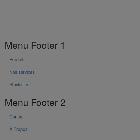
Menu Footer 1
Produits
Nos services
Stockistes
Menu Footer 2
Contact
À Propos