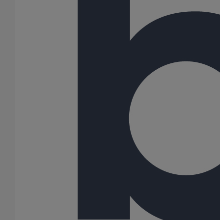
Collier de descente DN75
En savoir plus
sur Collier de descente DN75
Collier de descente DN50
En savoir plus
sur Collier de descente DN50