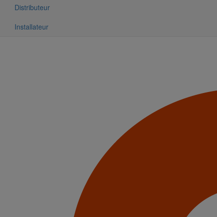
Distributeur
Installateur