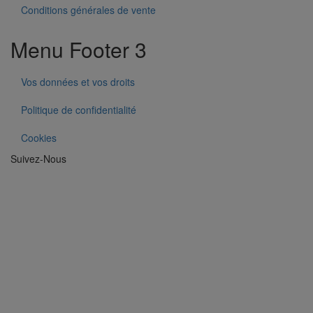
Conditions générales de vente
Menu Footer 3
Vos données et vos droits
Politique de confidentialité
Cookies
Suivez-Nous