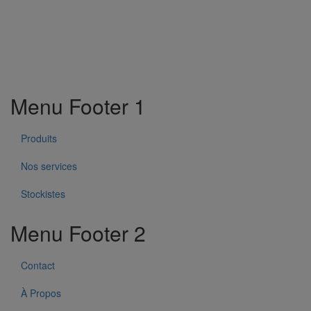
Menu Footer 1
Produits
Nos services
Stockistes
Menu Footer 2
Contact
À Propos