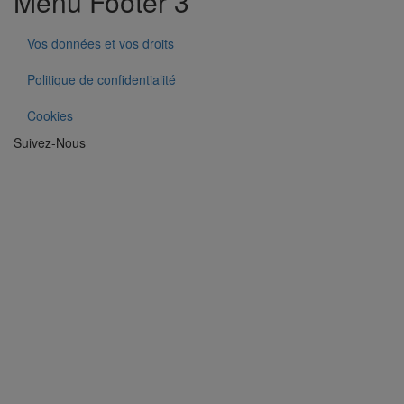
Menu Footer 3
Vos données et vos droits
Politique de confidentialité
Cookies
Suivez-Nous