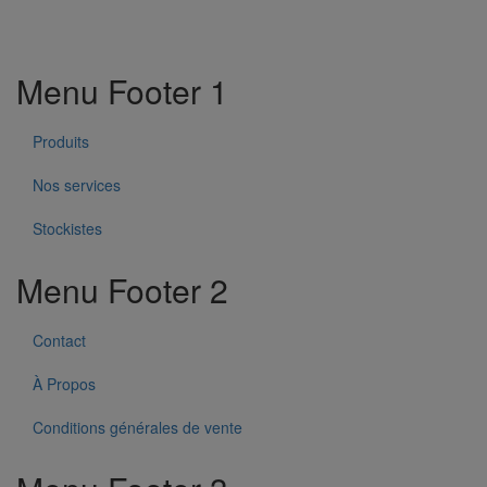
Menu Footer 1
Produits
Nos services
Stockistes
Menu Footer 2
Contact
À Propos
Conditions générales de vente