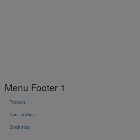
Menu Footer 1
Produits
Nos services
Stockistes