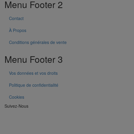
Menu Footer 2
Contact
À Propos
Conditions générales de vente
Menu Footer 3
Vos données et vos droits
Politique de confidentialité
Cookies
Suivez-Nous