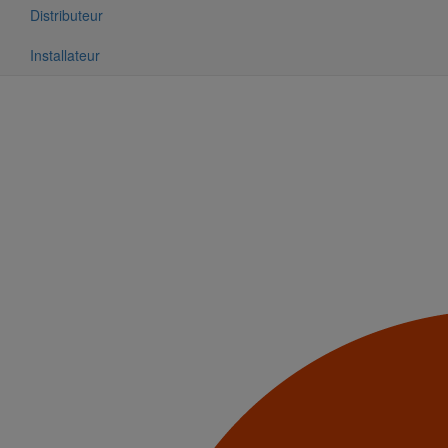
Distributeur
Installateur