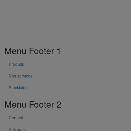
Menu Footer 1
Produits
Nos services
Stockistes
Menu Footer 2
Contact
À Propos