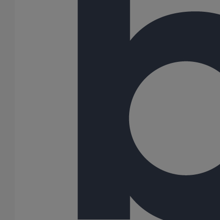
Collier de descente DN75
En savoir plus
sur Collier de descente DN75
Collier de descente DN50
En savoir plus
sur Collier de descente DN50