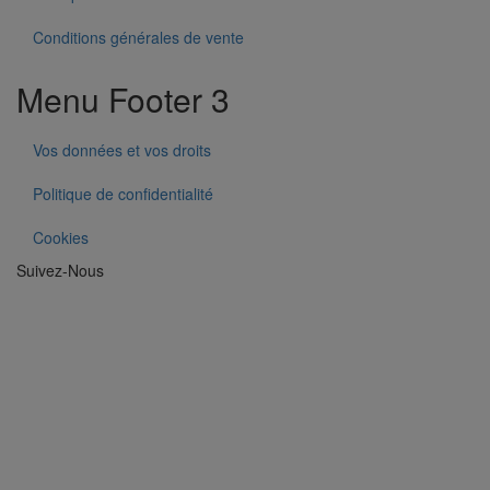
Conditions générales de vente
Menu Footer 3
Vos données et vos droits
Politique de confidentialité
Cookies
Suivez-Nous