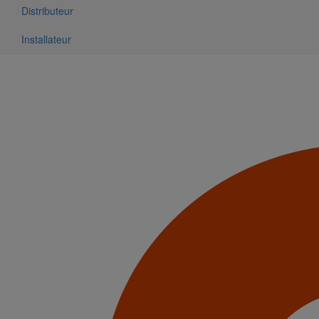
Distributeur
Installateur