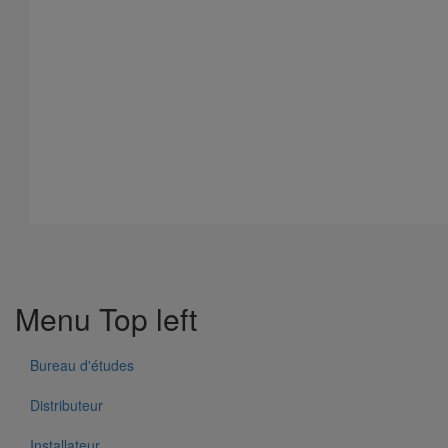
Menu Top left
Bureau d'études
Distributeur
Installateur