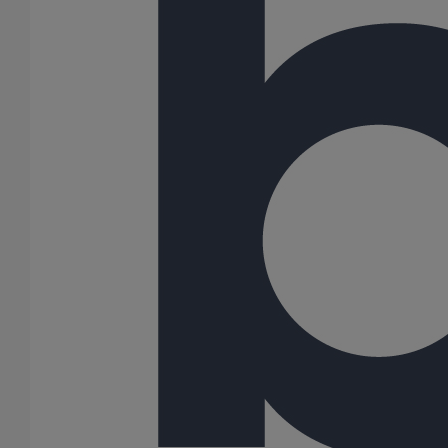
Collier de descente DN75
En savoir plus
sur Collier de descente DN75
Collier de descente DN50
En savoir plus
sur Collier de descente DN50