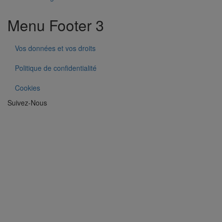
Menu Footer 3
Vos données et vos droits
Politique de confidentialité
Cookies
Suivez-Nous