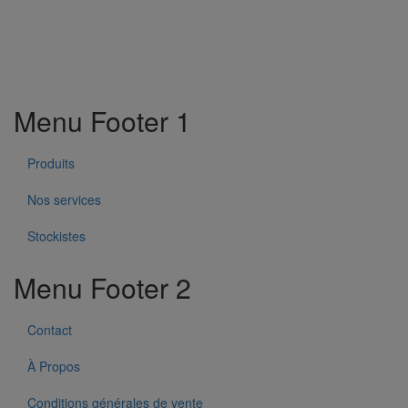
Menu Footer 1
Produits
Nos services
Stockistes
Menu Footer 2
Contact
À Propos
Conditions générales de vente