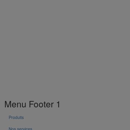
Menu Footer 1
Produits
Nos services