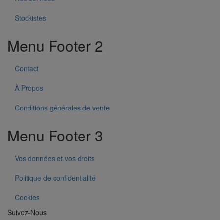
Stockistes
Menu Footer 2
Contact
À Propos
Conditions générales de vente
Menu Footer 3
Vos données et vos droits
Politique de confidentialité
Cookies
Suivez-Nous