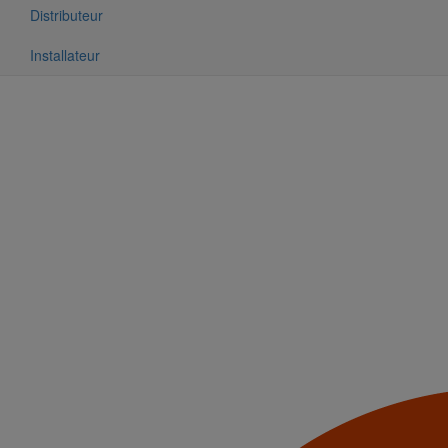
Distributeur
Installateur