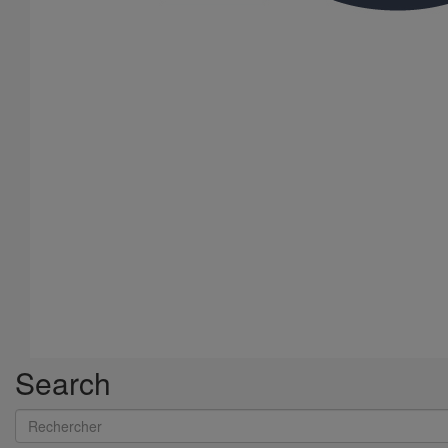
Search
Rechercher