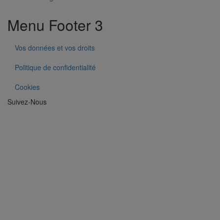
Menu Footer 3
Vos données et vos droits
Politique de confidentialité
Cookies
Suivez-Nous