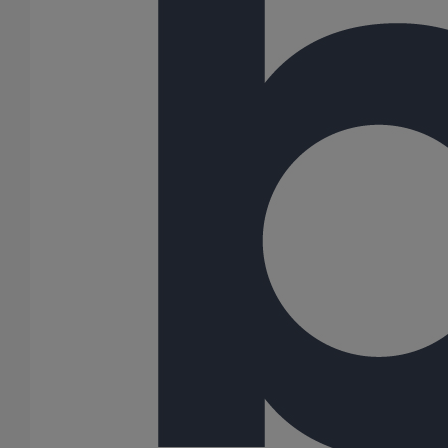
Collier de descente DN75
En savoir plus
sur Collier de descente DN75
Collier de descente DN50
En savoir plus
sur Collier de descente DN50