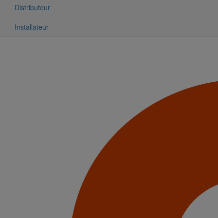
Distributeur
Installateur