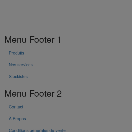
Menu Footer 1
Produits
Nos services
Stockistes
Menu Footer 2
Contact
À Propos
Conditions générales de vente