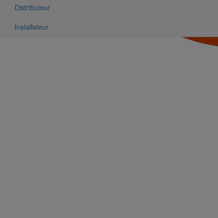
Distributeur
Installateur