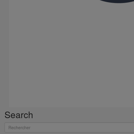
Search
Rechercher