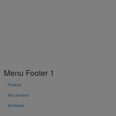
Menu Footer 1
Produits
Nos services
Stockistes