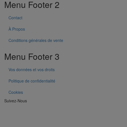
Menu Footer 2
Contact
À Propos
Conditions générales de vente
Menu Footer 3
Vos données et vos droits
Politique de confidentialité
Cookies
Suivez-Nous