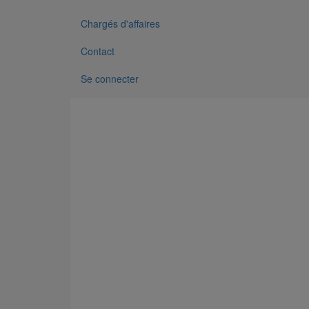
Chargés d'affaires
Contact
Se connecter