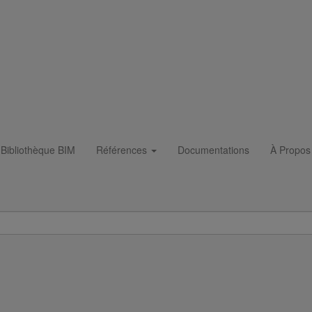
Bibliothèque BIM
Références
Documentations
À Propos