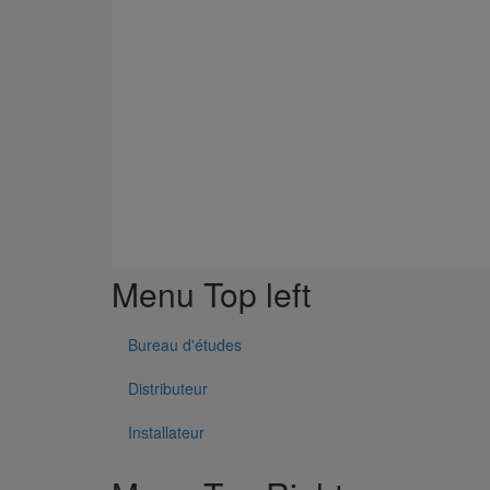
Menu Top left
Bureau d'études
Distributeur
Installateur