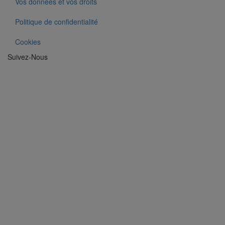
Vos données et vos droits
Politique de confidentialité
Cookies
Suivez-Nous