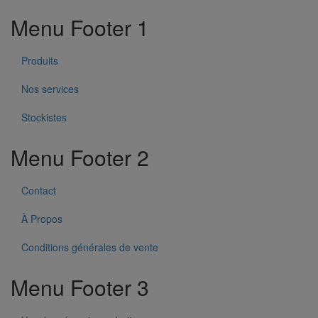
Menu Footer 1
Produits
Nos services
Stockistes
Menu Footer 2
Contact
À Propos
Conditions générales de vente
Menu Footer 3