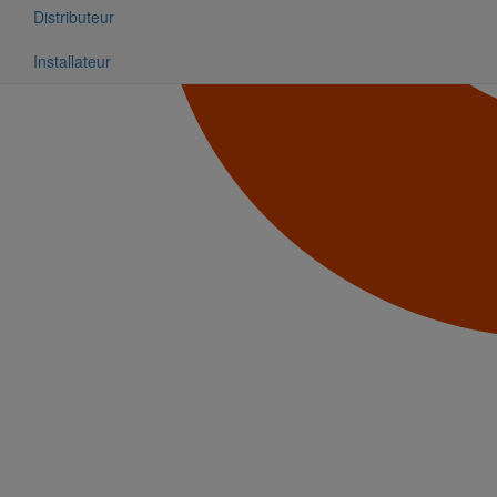
Distributeur
Installateur