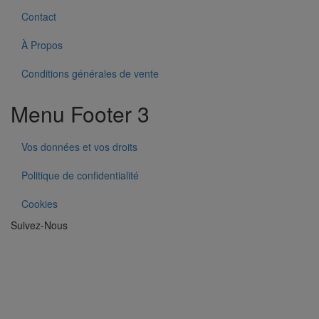
Contact
À Propos
Conditions générales de vente
Menu Footer 3
Vos données et vos droits
Politique de confidentialité
Cookies
Suivez-Nous