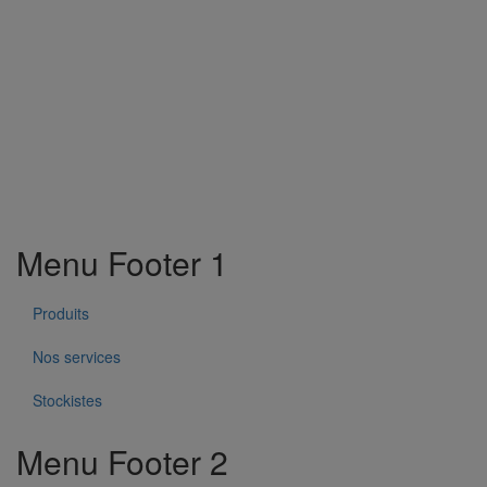
Menu Footer 1
Produits
Nos services
Stockistes
Menu Footer 2