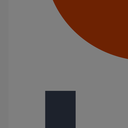
Voir notre bibliothèque BIM