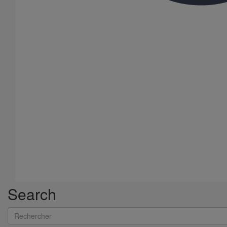
Search
Rechercher