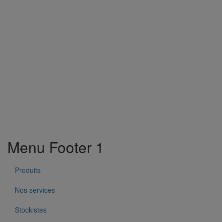
Menu Footer 1
Produits
Nos services
Stockistes