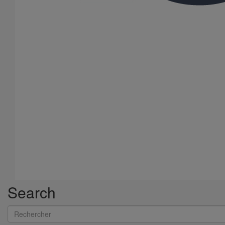
Search
Rechercher