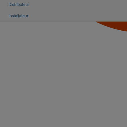
Distributeur
Installateur