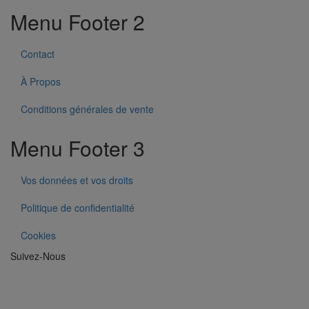
Menu Footer 2
Contact
À Propos
Conditions générales de vente
Menu Footer 3
Vos données et vos droits
Politique de confidentialité
Cookies
Suivez-Nous