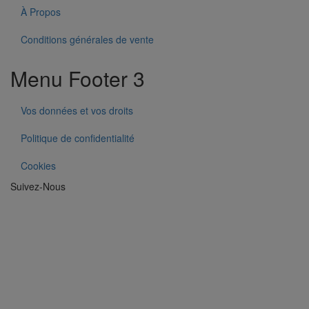
À Propos
Conditions générales de vente
Menu Footer 3
Vos données et vos droits
Politique de confidentialité
Cookies
Suivez-Nous