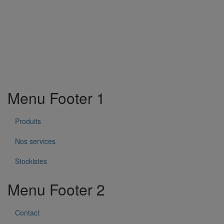
Menu Footer 1
Produits
Nos services
Stockistes
Menu Footer 2
Contact