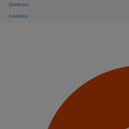
Distributeur
Installateur