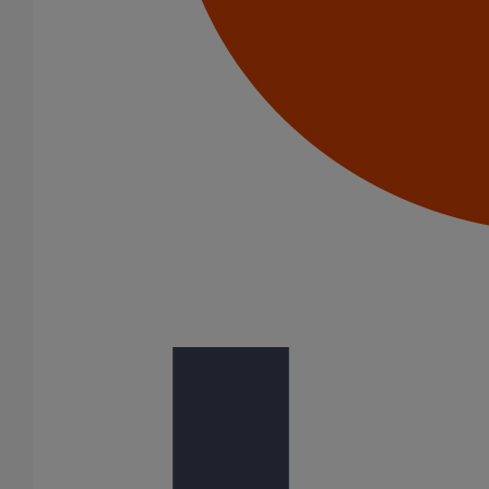
Menu Footer 3
Vos données et vos droits
Politique de confidentialité
Cookies
Suivez-Nous