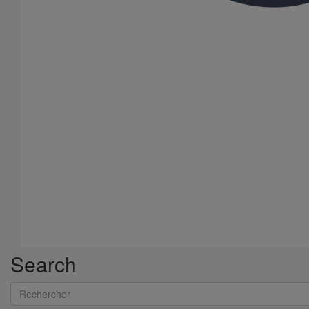
Search
Rechercher