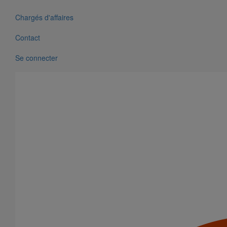
Chargés d'affaires
Contact
Se connecter