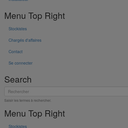
Menu Top Right
Stockistes
Chargés d'affaires
Contact
Se connecter
Search
Rechercher
Saisir les termes à rechercher.
Menu Top Right
Stockistes