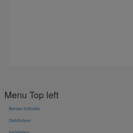
Menu Top left
Bureau d'études
Distributeur
Installateur