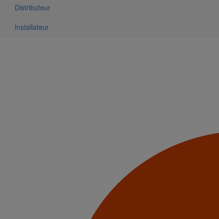
Distributeur
Installateur