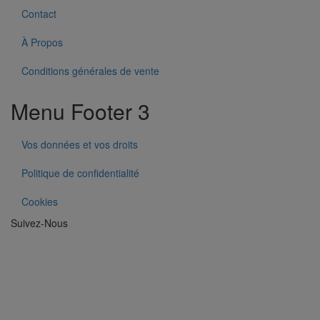
Contact
À Propos
Conditions générales de vente
Menu Footer 3
Vos données et vos droits
Politique de confidentialité
Cookies
Suivez-Nous