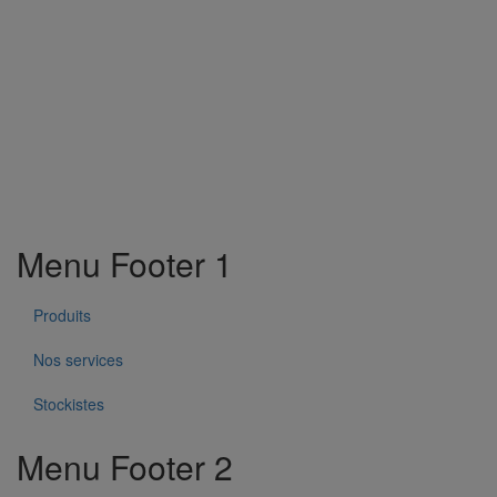
Menu Footer 1
Produits
Nos services
Stockistes
Menu Footer 2