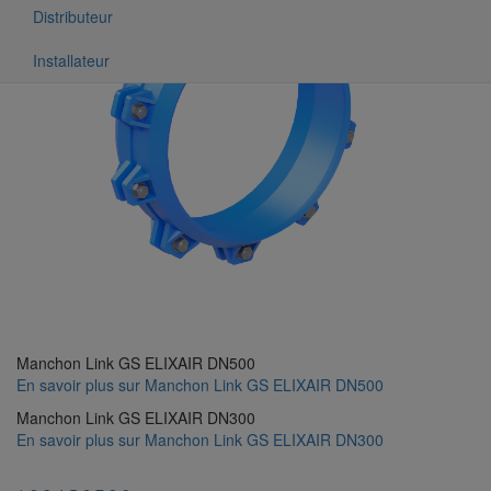
Distributeur
Installateur
Manchon Link GS ELIXAIR DN500
En savoir plus
sur Manchon Link GS ELIXAIR DN500
Manchon Link GS ELIXAIR DN300
En savoir plus
sur Manchon Link GS ELIXAIR DN300