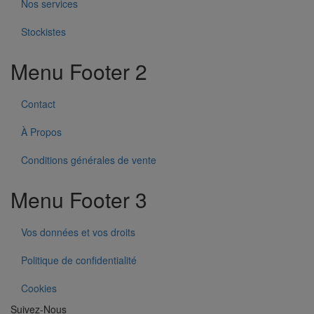
Nos services
Stockistes
Menu Footer 2
Contact
À Propos
Conditions générales de vente
Menu Footer 3
Vos données et vos droits
Politique de confidentialité
Cookies
Suivez-Nous