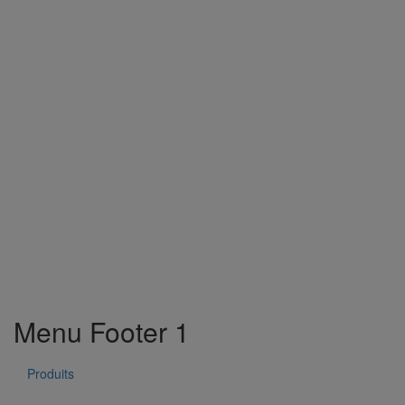
Menu Footer 1
Produits