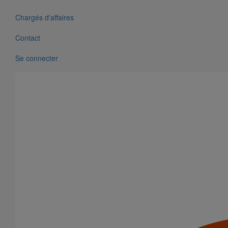
Chargés d'affaires
Contact
Se connecter