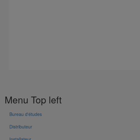
Menu Top left
Bureau d'études
Distributeur
Installateur