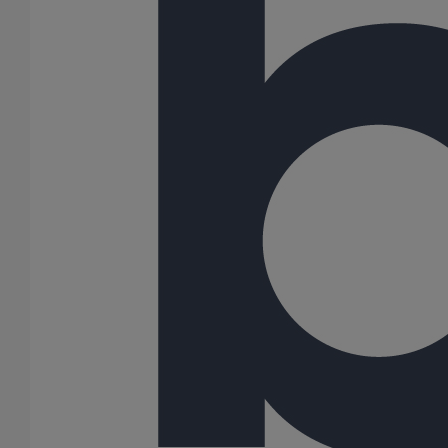
Menu Footer 1