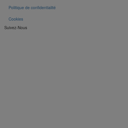
Politique de confidentialité
Cookies
Suivez-Nous