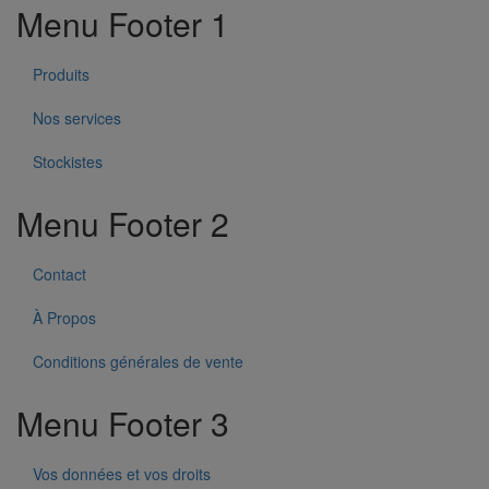
Menu Footer 1
Produits
Nos services
Stockistes
Menu Footer 2
Contact
À Propos
Conditions générales de vente
Menu Footer 3
Vos données et vos droits