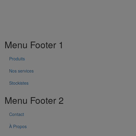
Menu Footer 1
Produits
Nos services
Stockistes
Menu Footer 2
Contact
À Propos