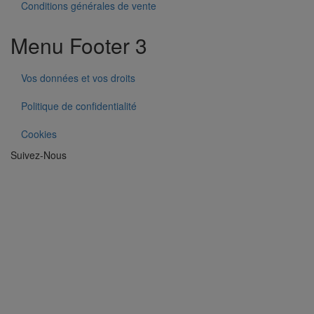
Conditions générales de vente
Menu Footer 3
Vos données et vos droits
Politique de confidentialité
Cookies
Suivez-Nous