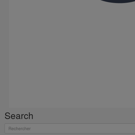
Search
Rechercher