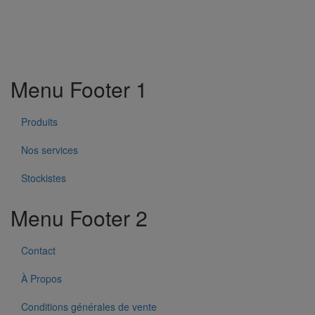
Menu Footer 1
Produits
Nos services
Stockistes
Menu Footer 2
Contact
À Propos
Conditions générales de vente