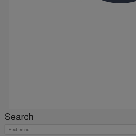
Search
Rechercher