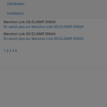
Distributeur
Installateur
Manchon Link GS ELIXAIR DN500
En savoir plus
sur Manchon Link GS ELIXAIR DN500
Manchon Link GS ELIXAIR DN300
En savoir plus
sur Manchon Link GS ELIXAIR DN300
1
2
3
4
5