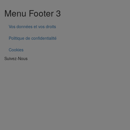
Menu Footer 3
Vos données et vos droits
Politique de confidentialité
Cookies
Suivez-Nous