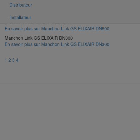
Distributeur
Installateur
Manchon Link GS ELIXAIR DN500
En savoir plus
sur Manchon Link GS ELIXAIR DN500
Manchon Link GS ELIXAIR DN300
En savoir plus
sur Manchon Link GS ELIXAIR DN300
1
2
3
4