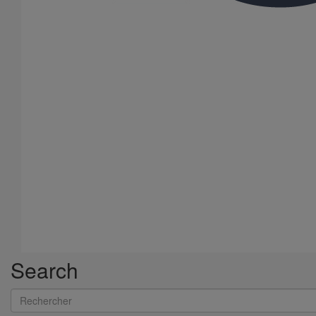
Search
Rechercher