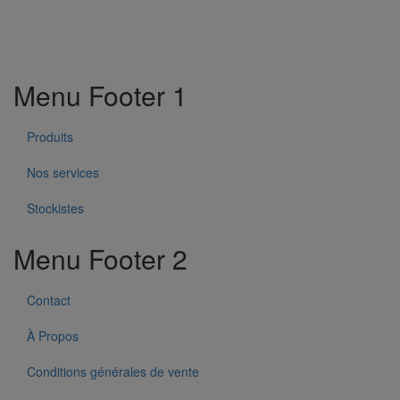
Menu Footer 1
Produits
Nos services
Stockistes
Menu Footer 2
Contact
À Propos
Conditions générales de vente