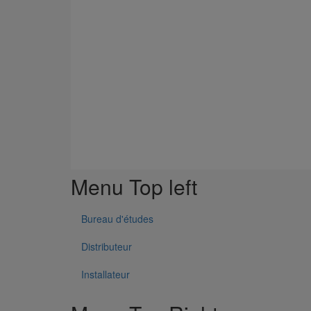
Menu Top left
Bureau d'études
Distributeur
Installateur