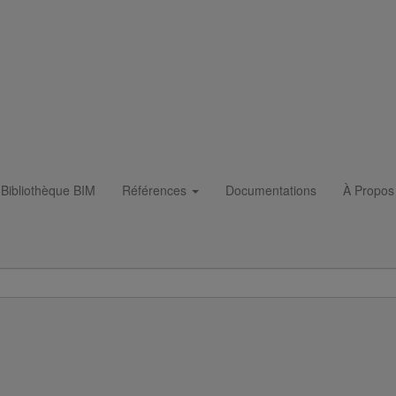
Bibliothèque BIM
Références
Documentations
À Propos