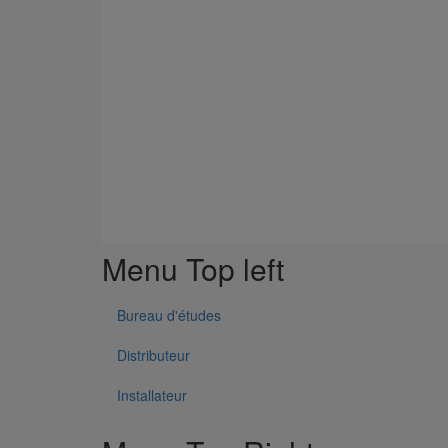
Menu Top left
Bureau d'études
Distributeur
Installateur