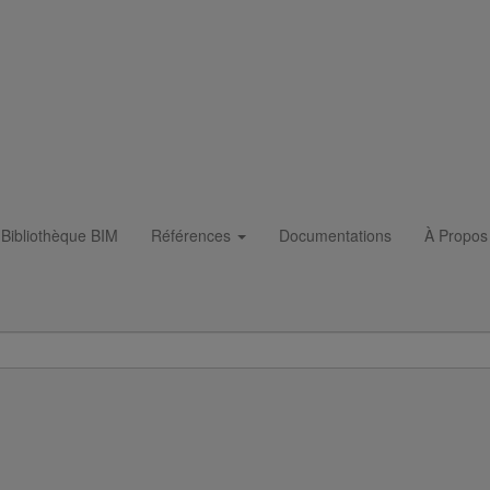
Bibliothèque BIM
Références
Documentations
À Propos