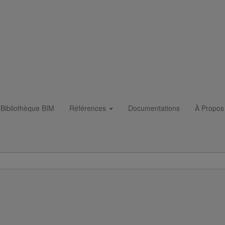
Bibliothèque BIM
Références
Documentations
À Propos