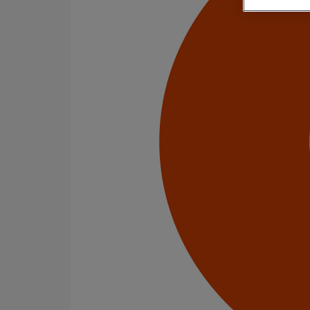
Se connecter