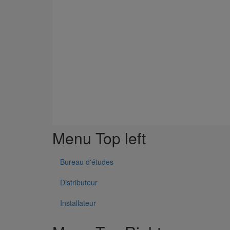
Menu Top left
Bureau d'études
Distributeur
Installateur